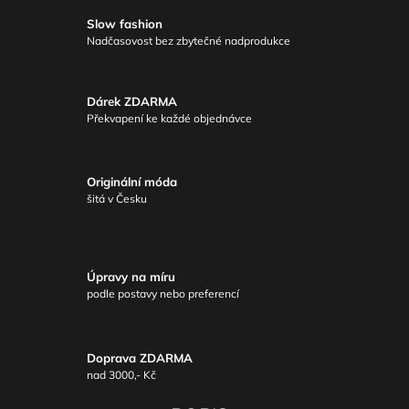
Slow fashion
Nadčasovost bez zbytečné nadprodukce
Dárek ZDARMA
Překvapení ke každé objednávce
Originální móda
šitá v Česku
Úpravy na míru
podle postavy nebo preferencí
Doprava ZDARMA
nad 3000,- Kč