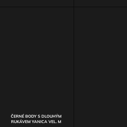
ČERNÉ BODY S DLOUHÝM
RUKÁVEM YANICA VEL. M