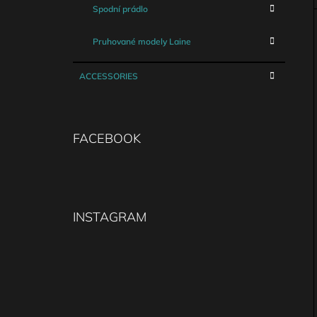
Spodní prádlo
Pruhované modely Laine
ACCESSORIES
FACEBOOK
INSTAGRAM