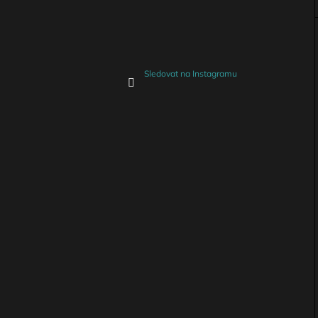
Sledovat na Instagramu