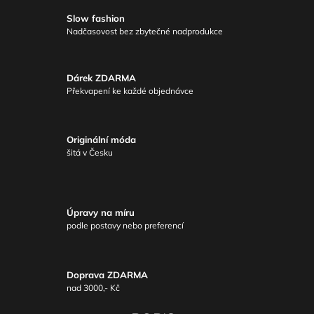
Slow fashion
Nadčasovost bez zbytečné nadprodukce
Dárek ZDARMA
Překvapení ke každé objednávce
Originální móda
šitá v Česku
Úpravy na míru
podle postavy nebo preferencí
Doprava ZDARMA
nad 3000,- Kč