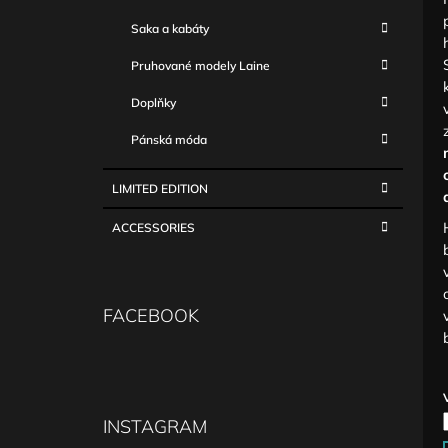
Saka a kabáty
Pruhované modely Laine
Doplňky
Pánská móda
LIMITED EDITION
ACCESSORIES
FACEBOOK
INSTAGRAM