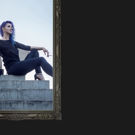
EM PET