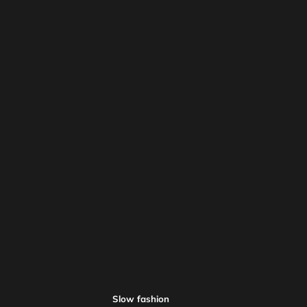
Slow fashion