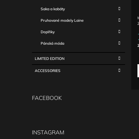
Saka a kabáty
Pruhované modely Laine
Doplňky
Pánská móda
c
LIMITED EDITION
ACCESSORIES
FACEBOOK
INSTAGRAM