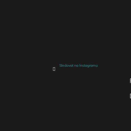
Sledovat na Instagramu