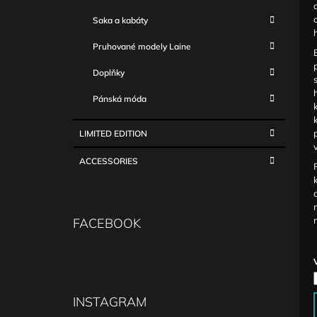
Saka a kabáty
Pruhované modely Laine
Doplňky
Pánská móda
LIMITED EDITION
ACCESSORIES
FACEBOOK
INSTAGRAM