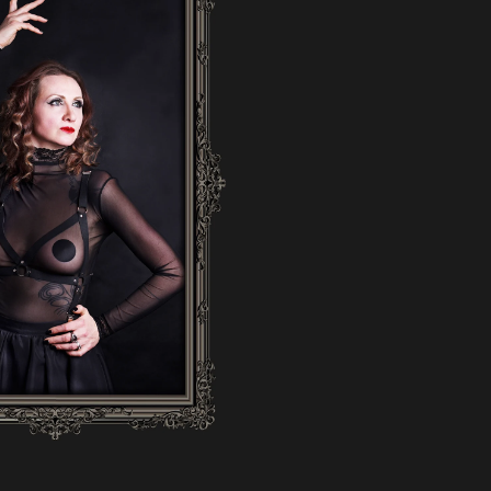
EM PET