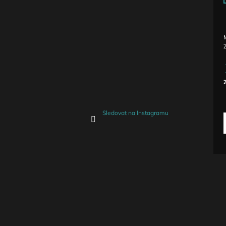
c
Sledovat na Instagramu