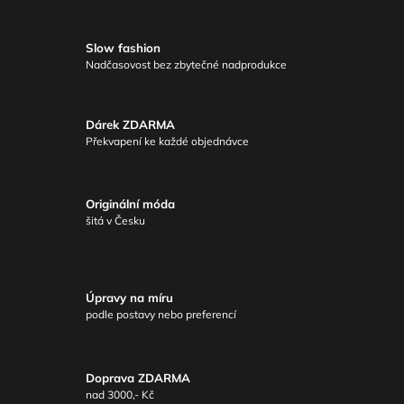
Slow fashion
Nadčasovost bez zbytečné nadprodukce
Dárek ZDARMA
Překvapení ke každé objednávce
Originální móda
šitá v Česku
Úpravy na míru
podle postavy nebo preferencí
Doprava ZDARMA
nad 3000,- Kč