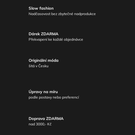
Slow fashion
Nadčasovost bez zbytečné nadprodukce
Dárek ZDARMA
Překvapení ke každé objednávce
Originální móda
šitá v Česku
Úpravy na míru
podle postavy nebo preferencí
Doprava ZDARMA
nad 3000,- Kč