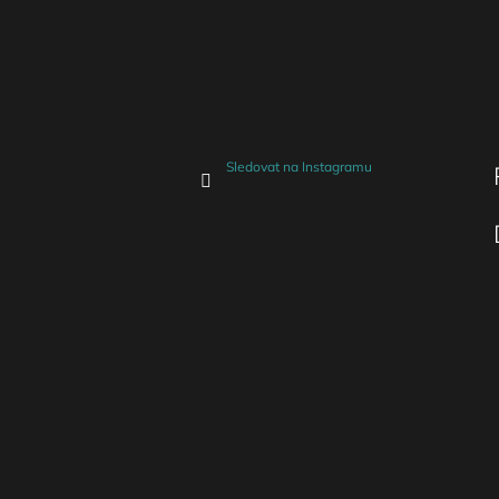
Sledovat na Instagramu