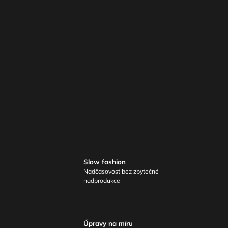
Slow fashion
Nadčasovost bez zbytečné
nadprodukce
Úpravy na míru