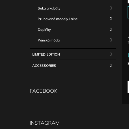
Saka a kabáty
Pruhované modely Laine
Doplňky
Pánská móda
LIMITED EDITION
ACCESSORIES
c
FACEBOOK
INSTAGRAM