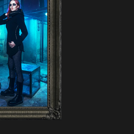
EM PET