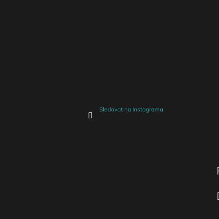
Sledovat na Instagramu