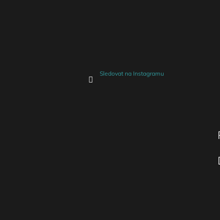
Sledovat na Instagramu