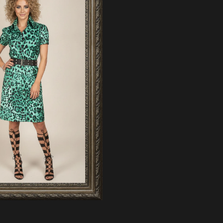
EM PET