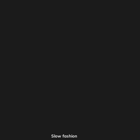
Slow fashion