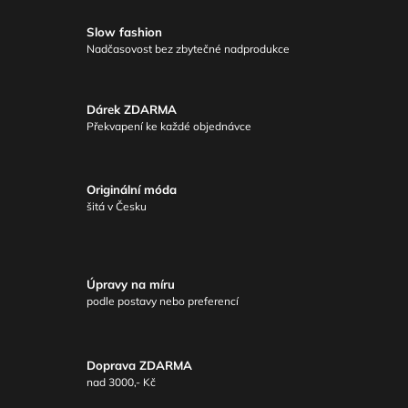
Slow fashion
Nadčasovost bez zbytečné nadprodukce
Dárek ZDARMA
Překvapení ke každé objednávce
Originální móda
šitá v Česku
Úpravy na míru
podle postavy nebo preferencí
Doprava ZDARMA
nad 3000,- Kč