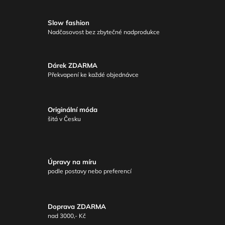
Slow fashion
Nadčasovost bez zbytečné nadprodukce
Dárek ZDARMA
Překvapení ke každé objednávce
Originální móda
šitá v Česku
Úpravy na míru
podle postavy nebo preferencí
Doprava ZDARMA
nad 3000,- Kč