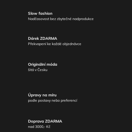
Slow fashion
Nadčasovost bez zbytečné nadprodukce
Dárek ZDARMA
Překvapení ke každé objednávce
Originální móda
šitá v Česku
Úpravy na míru
podle postavy nebo preferencí
Doprava ZDARMA
nad 3000,- Kč