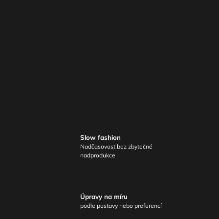
Slow fashion
Nadčasovost bez zbytečné
nadprodukce
Úpravy na míru
podle postavy nebo preferencí