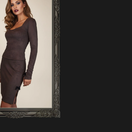
EM PET