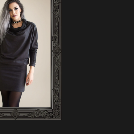
EM PET