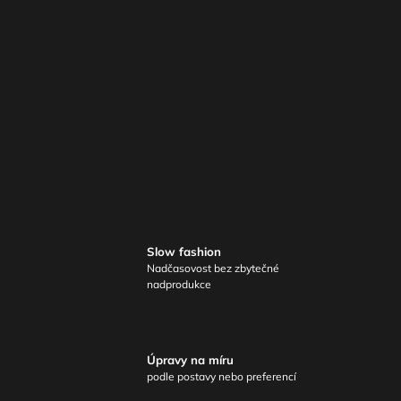
Slow fashion
Nadčasovost bez zbytečné
nadprodukce
Úpravy na míru
podle postavy nebo preferencí