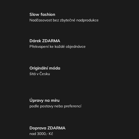
Slow fashion
Nadčasovost bez zbytečné nadprodukce
Dárek ZDARMA
Překvapení ke každé objednávce
Originální móda
šitá v Česku
Úpravy na míru
podle postavy nebo preferencí
Doprava ZDARMA
nad 3000,- Kč