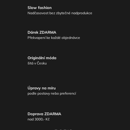
Slow fashion
Nadčasovost bez zbytečné nadprodukce
Dárek ZDARMA
Překvapení ke každé objednávce
Originální móda
šitá v Česku
Úpravy na míru
podle postavy nebo preferencí
Doprava ZDARMA
nad 3000,- Kč