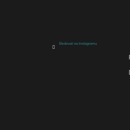
Sledovat na Instagramu