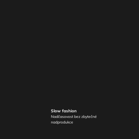
Slow fashion
Nadčasovost bez zbytečné
nadprodukce