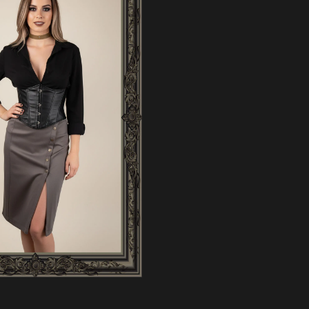
EM PET