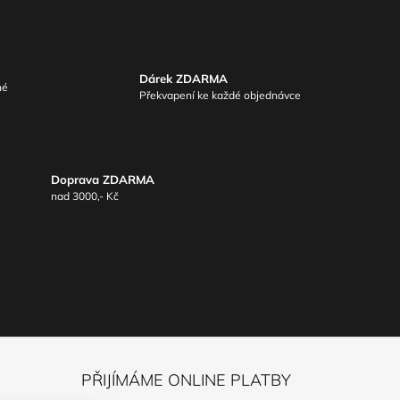
Dárek ZDARMA
né
Překvapení ke každé objednávce
Doprava ZDARMA
nad 3000,- Kč
PŘIJÍMÁME ONLINE PLATBY