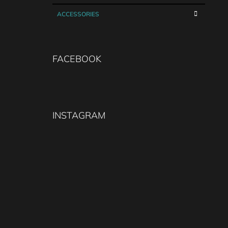
ACCESSORIES
FACEBOOK
INSTAGRAM