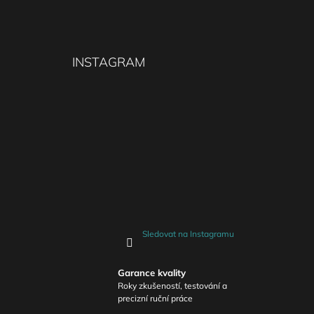
INSTAGRAM
Sledovat na Instagramu
Garance kvality
Roky zkušeností, testování a
precizní ruční práce