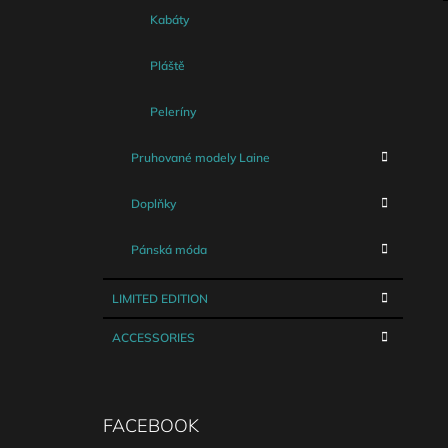
Kabáty
Pláště
Peleríny
Pruhované modely Laine
Doplňky
Pánská móda
LIMITED EDITION
ACCESSORIES
FACEBOOK