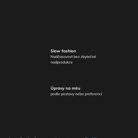
Slow fashion
Nadčasovost bez zbytečné
nadprodukce
Úpravy na míru
podle postavy nebo preferencí