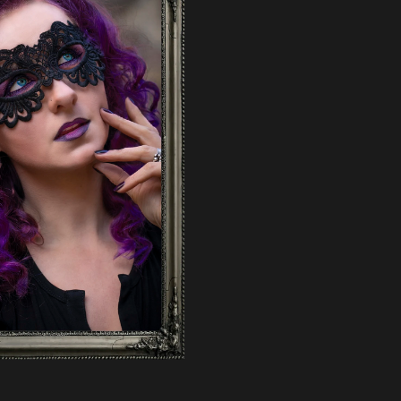
EM PET