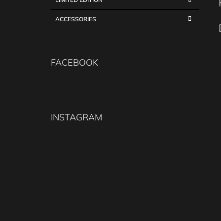
ACCESSORIES
FACEBOOK
INSTAGRAM