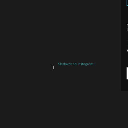
c
Sledovat na Instagramu