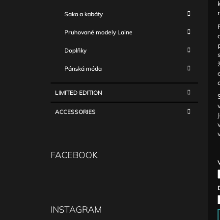
Saka a kabáty
Pruhované modely Laine
Doplňky
Pánská móda
LIMITED EDITION
ACCESSORIES
FACEBOOK
INSTAGRAM